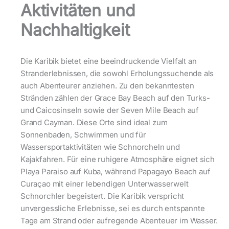
Aktivitäten und
Nachhaltigkeit
Die Karibik bietet eine beeindruckende Vielfalt an
Stranderlebnissen, die sowohl Erholungssuchende als
auch Abenteurer anziehen. Zu den bekanntesten
Stränden zählen der Grace Bay Beach auf den Turks-
und Caicosinseln sowie der Seven Mile Beach auf
Grand Cayman. Diese Orte sind ideal zum
Sonnenbaden, Schwimmen und für
Wassersportaktivitäten wie Schnorcheln und
Kajakfahren. Für eine ruhigere Atmosphäre eignet sich
Playa Paraiso auf Kuba, während Papagayo Beach auf
Curaçao mit einer lebendigen Unterwasserwelt
Schnorchler begeistert. Die Karibik verspricht
unvergessliche Erlebnisse, sei es durch entspannte
Tage am Strand oder aufregende Abenteuer im Wasser.