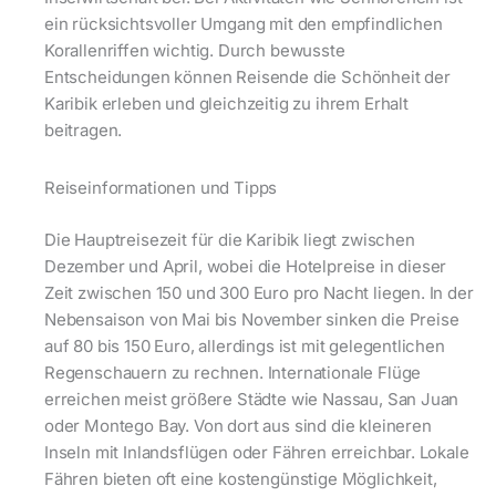
ein rücksichtsvoller Umgang mit den empfindlichen
Korallenriffen wichtig. Durch bewusste
Entscheidungen können Reisende die Schönheit der
Karibik erleben und gleichzeitig zu ihrem Erhalt
beitragen.
Reiseinformationen und Tipps
Die Hauptreisezeit für die Karibik liegt zwischen
Dezember und April, wobei die Hotelpreise in dieser
Zeit zwischen 150 und 300 Euro pro Nacht liegen. In der
Nebensaison von Mai bis November sinken die Preise
auf 80 bis 150 Euro, allerdings ist mit gelegentlichen
Regenschauern zu rechnen. Internationale Flüge
erreichen meist größere Städte wie Nassau, San Juan
oder Montego Bay. Von dort aus sind die kleineren
Inseln mit Inlandsflügen oder Fähren erreichbar. Lokale
Fähren bieten oft eine kostengünstige Möglichkeit,