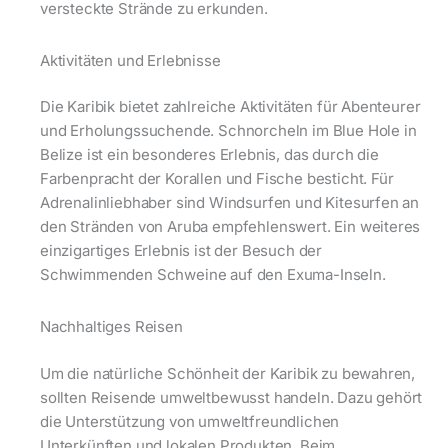
versteckte Strände zu erkunden.
Aktivitäten und Erlebnisse
Die Karibik bietet zahlreiche Aktivitäten für Abenteurer
und Erholungssuchende. Schnorcheln im Blue Hole in
Belize ist ein besonderes Erlebnis, das durch die
Farbenpracht der Korallen und Fische besticht. Für
Adrenalinliebhaber sind Windsurfen und Kitesurfen an
den Stränden von Aruba empfehlenswert. Ein weiteres
einzigartiges Erlebnis ist der Besuch der
Schwimmenden Schweine auf den Exuma-Inseln.
Nachhaltiges Reisen
Um die natürliche Schönheit der Karibik zu bewahren,
sollten Reisende umweltbewusst handeln. Dazu gehört
die Unterstützung von umweltfreundlichen
Unterkünften und lokalen Produkten. Beim