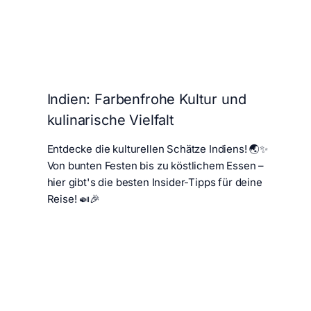
Indien: Farbenfrohe Kultur und
kulinarische Vielfalt
Entdecke die kulturellen Schätze Indiens! 🌏✨
Von bunten Festen bis zu köstlichem Essen –
hier gibt's die besten Insider-Tipps für deine
Reise! 🍛🎉