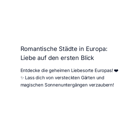
Romantische Städte in Europa:
Liebe auf den ersten Blick
Entdecke die geheimen Liebesorte Europas! ❤️
✨ Lass dich von versteckten Gärten und
magischen Sonnenuntergängen verzaubern!