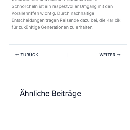
Schnorcheln ist ein respektvoller Umgang mit den
Korallenriffen wichtig. Durch nachhaltige
Entscheidungen tragen Reisende dazu bei, die Karibik
für zukünftige Generationen zu erhalten.
ZURÜCK
WEITER
Ähnliche Beiträge