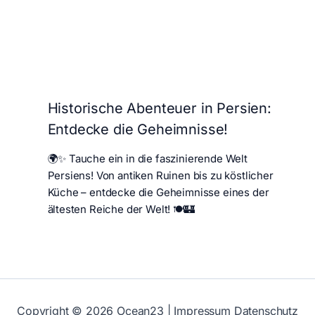
Historische Abenteuer in Persien:
Entdecke die Geheimnisse!
🌍✨ Tauche ein in die faszinierende Welt
Persiens! Von antiken Ruinen bis zu köstlicher
Küche – entdecke die Geheimnisse eines der
ältesten Reiche der Welt! 🍽️🏰
Copyright © 2026
Ocean23
|
Impressum
Datenschutz