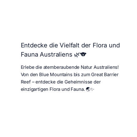
Entdecke die Vielfalt der Flora und
Fauna Australiens 🌿🐨
Erlebe die atemberaubende Natur Australiens!
Von den Blue Mountains bis zum Great Barrier
Reef – entdecke die Geheimnisse der
einzigartigen Flora und Fauna. 🌏✨