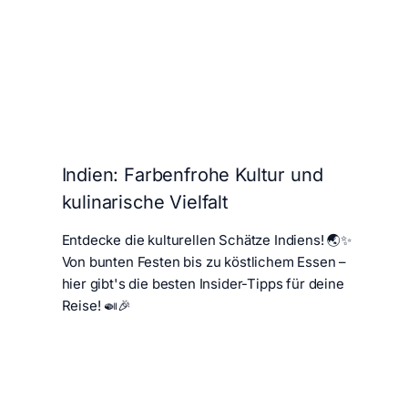
Indien: Farbenfrohe Kultur und
kulinarische Vielfalt
Entdecke die kulturellen Schätze Indiens! 🌏✨
Von bunten Festen bis zu köstlichem Essen –
hier gibt's die besten Insider-Tipps für deine
Reise! 🍛🎉