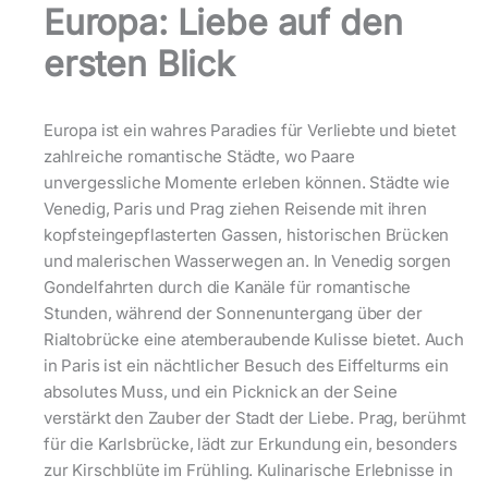
Europa: Liebe auf den
ersten Blick
Europa ist ein wahres Paradies für Verliebte und bietet
zahlreiche romantische Städte, wo Paare
unvergessliche Momente erleben können. Städte wie
Venedig, Paris und Prag ziehen Reisende mit ihren
kopfsteingepflasterten Gassen, historischen Brücken
und malerischen Wasserwegen an. In Venedig sorgen
Gondelfahrten durch die Kanäle für romantische
Stunden, während der Sonnenuntergang über der
Rialtobrücke eine atemberaubende Kulisse bietet. Auch
in Paris ist ein nächtlicher Besuch des Eiffelturms ein
absolutes Muss, und ein Picknick an der Seine
verstärkt den Zauber der Stadt der Liebe. Prag, berühmt
für die Karlsbrücke, lädt zur Erkundung ein, besonders
zur Kirschblüte im Frühling. Kulinarische Erlebnisse in