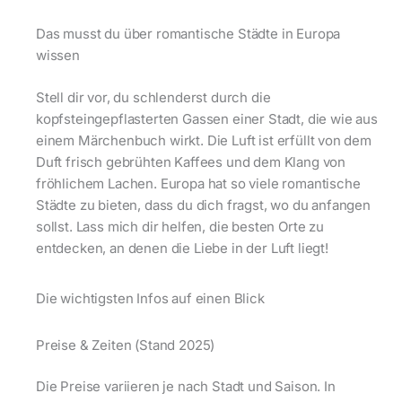
Das musst du über romantische Städte in Europa
wissen
Stell dir vor, du schlenderst durch die
kopfsteingepflasterten Gassen einer Stadt, die wie aus
einem Märchenbuch wirkt. Die Luft ist erfüllt von dem
Duft frisch gebrühten Kaffees und dem Klang von
fröhlichem Lachen. Europa hat so viele romantische
Städte zu bieten, dass du dich fragst, wo du anfangen
sollst. Lass mich dir helfen, die besten Orte zu
entdecken, an denen die Liebe in der Luft liegt!
Die wichtigsten Infos auf einen Blick
Preise & Zeiten (Stand 2025)
Die Preise variieren je nach Stadt und Saison. In