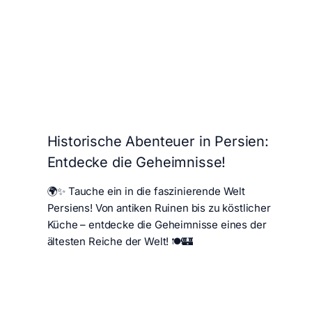
Historische Abenteuer in Persien:
Entdecke die Geheimnisse!
🌍✨ Tauche ein in die faszinierende Welt
Persiens! Von antiken Ruinen bis zu köstlicher
Küche – entdecke die Geheimnisse eines der
ältesten Reiche der Welt! 🍽️🏰