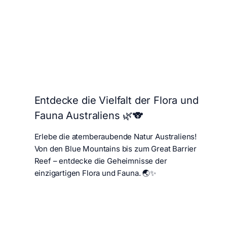
Entdecke die Vielfalt der Flora und
Fauna Australiens 🌿🐨
Erlebe die atemberaubende Natur Australiens!
Von den Blue Mountains bis zum Great Barrier
Reef – entdecke die Geheimnisse der
einzigartigen Flora und Fauna. 🌏✨