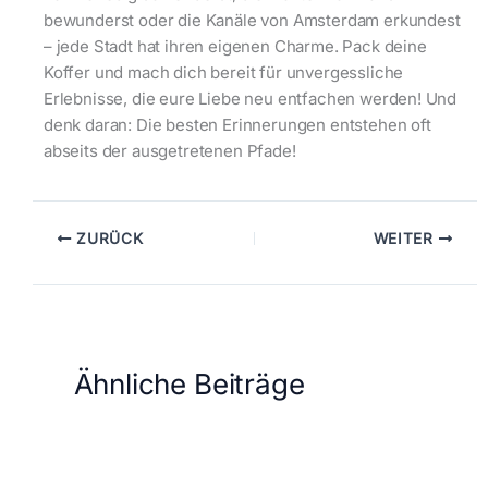
bewunderst oder die Kanäle von Amsterdam erkundest
– jede Stadt hat ihren eigenen Charme. Pack deine
Koffer und mach dich bereit für unvergessliche
Erlebnisse, die eure Liebe neu entfachen werden! Und
denk daran: Die besten Erinnerungen entstehen oft
abseits der ausgetretenen Pfade!
ZURÜCK
WEITER
Ähnliche Beiträge