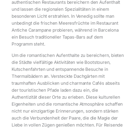
authentischen Restaurants bereichern den Aufenthalt
und lassen die regionalen Spezialitäten in einem
besonderen Licht erstrahlen. In Venedig sollte man
unbedingt die frischen Meeresfrüchte im Restaurant
Antiche Carampane probieren, während in Barcelona
ein Besuch traditioneller Tapas-Bars auf dem
Programm steht.
Um die romantischen Aufenthalte zu bereichern, bieten
die Städte vielfältige Aktivitäten wie Bootstouren,
Kutschenfahrten und entspannende Besuche in
Thermalbädern an. Versteckte Dachgärten mit
traumhaften Ausblicken und charmante Cafés abseits
der touristischen Pfade laden dazu ein, die
Authentizität dieser Orte zu erleben. Diese kulturellen
Eigenheiten und die romantische Atmosphäre schaffen
nicht nur einzigartige Erinnerungen, sondern stärken
auch die Verbundenheit der Paare, die die Magie der
Liebe in vollen Zügen genießen möchten. Für Reisende