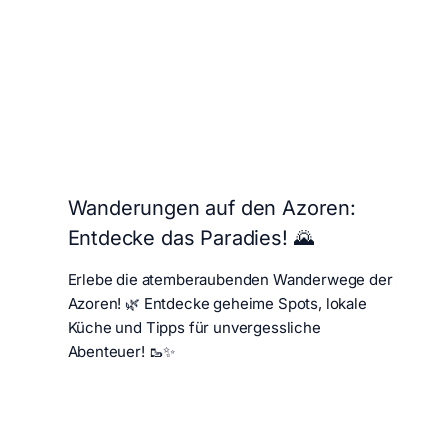
Wanderungen auf den Azoren:
Entdecke das Paradies! 🌄
Erlebe die atemberaubenden Wanderwege der
Azoren! 🌿 Entdecke geheime Spots, lokale
Küche und Tipps für unvergessliche
Abenteuer! 🥾✨