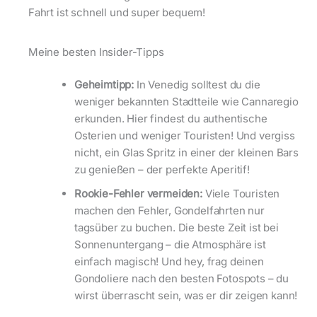
Fahrt ist schnell und super bequem!
Meine besten Insider-Tipps
Geheimtipp:
In Venedig solltest du die
weniger bekannten Stadtteile wie Cannaregio
erkunden. Hier findest du authentische
Osterien und weniger Touristen! Und vergiss
nicht, ein Glas Spritz in einer der kleinen Bars
zu genießen – der perfekte Aperitif!
Rookie-Fehler vermeiden:
Viele Touristen
machen den Fehler, Gondelfahrten nur
tagsüber zu buchen. Die beste Zeit ist bei
Sonnenuntergang – die Atmosphäre ist
einfach magisch! Und hey, frag deinen
Gondoliere nach den besten Fotospots – du
wirst überrascht sein, was er dir zeigen kann!