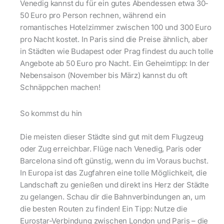
Venedig kannst du für ein gutes Abendessen etwa 30-
50 Euro pro Person rechnen, während ein
romantisches Hotelzimmer zwischen 100 und 300 Euro
pro Nacht kostet. In Paris sind die Preise ähnlich, aber
in Städten wie Budapest oder Prag findest du auch tolle
Angebote ab 50 Euro pro Nacht. Ein Geheimtipp: In der
Nebensaison (November bis März) kannst du oft
Schnäppchen machen!
So kommst du hin
Die meisten dieser Städte sind gut mit dem Flugzeug
oder Zug erreichbar. Flüge nach Venedig, Paris oder
Barcelona sind oft günstig, wenn du im Voraus buchst.
In Europa ist das Zugfahren eine tolle Möglichkeit, die
Landschaft zu genießen und direkt ins Herz der Städte
zu gelangen. Schau dir die Bahnverbindungen an, um
die besten Routen zu finden! Ein Tipp: Nutze die
Eurostar-Verbindung zwischen London und Paris – die