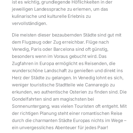
ist es wichtig, grundlegende Höflichkeiten in der
jeweiligen Landessprache zu erlernen, um das
kulinarische und kulturelle Erlebnis zu
vervollständigen.
Die meisten dieser bezaubernden Städte sind gut mit
dem Flugzeug oder Zug erreichbar. Flüge nach
Venedig, Paris oder Barcelona sind oft günstig,
besonders wenn im Voraus gebucht wird. Das
Zugfahren in Europa ermöglicht es Reisenden, die
wunderschöne Landschaft zu genießen und direkt ins
Herz der Städte zu gelangen. In Venedig lohnt es sich,
weniger touristische Stadtteile wie Cannaregio zu
erkunden, wo authentische Osterien zu finden sind. Die
Gondelfahrten sind am magischsten bei
Sonnenuntergang, was vielen Touristen oft entgeht. Mit
der richtigen Planung steht einer romantischen Reise
durch die charmanten Städte Europas nichts im Wege –
ein unvergessliches Abenteuer für jedes Paar!