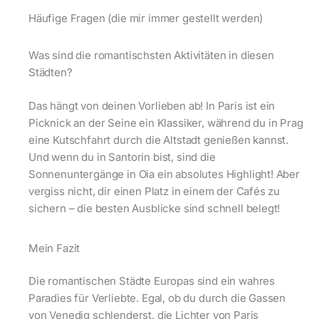
Häufige Fragen (die mir immer gestellt werden)
Was sind die romantischsten Aktivitäten in diesen
Städten?
Das hängt von deinen Vorlieben ab! In Paris ist ein
Picknick an der Seine ein Klassiker, während du in Prag
eine Kutschfahrt durch die Altstadt genießen kannst.
Und wenn du in Santorin bist, sind die
Sonnenuntergänge in Oia ein absolutes Highlight! Aber
vergiss nicht, dir einen Platz in einem der Cafés zu
sichern – die besten Ausblicke sind schnell belegt!
Mein Fazit
Die romantischen Städte Europas sind ein wahres
Paradies für Verliebte. Egal, ob du durch die Gassen
von Venedig schlenderst, die Lichter von Paris