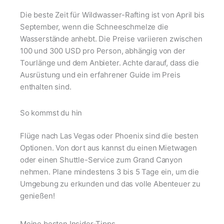
Die beste Zeit für Wildwasser-Rafting ist von April bis
September, wenn die Schneeschmelze die
Wasserstände anhebt. Die Preise variieren zwischen
100 und 300 USD pro Person, abhängig von der
Tourlänge und dem Anbieter. Achte darauf, dass die
Ausrüstung und ein erfahrener Guide im Preis
enthalten sind.
So kommst du hin
Flüge nach Las Vegas oder Phoenix sind die besten
Optionen. Von dort aus kannst du einen Mietwagen
oder einen Shuttle-Service zum Grand Canyon
nehmen. Plane mindestens 3 bis 5 Tage ein, um die
Umgebung zu erkunden und das volle Abenteuer zu
genießen!
Meine besten Insider-Tipps