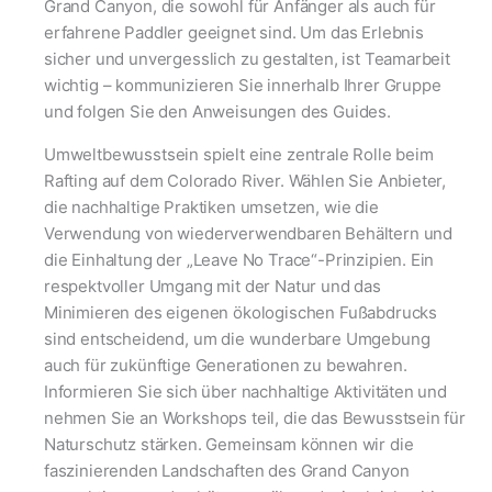
Grand Canyon, die sowohl für Anfänger als auch für
erfahrene Paddler geeignet sind. Um das Erlebnis
sicher und unvergesslich zu gestalten, ist Teamarbeit
wichtig – kommunizieren Sie innerhalb Ihrer Gruppe
und folgen Sie den Anweisungen des Guides.
Umweltbewusstsein spielt eine zentrale Rolle beim
Rafting auf dem Colorado River. Wählen Sie Anbieter,
die nachhaltige Praktiken umsetzen, wie die
Verwendung von wiederverwendbaren Behältern und
die Einhaltung der „Leave No Trace“-Prinzipien. Ein
respektvoller Umgang mit der Natur und das
Minimieren des eigenen ökologischen Fußabdrucks
sind entscheidend, um die wunderbare Umgebung
auch für zukünftige Generationen zu bewahren.
Informieren Sie sich über nachhaltige Aktivitäten und
nehmen Sie an Workshops teil, die das Bewusstsein für
Naturschutz stärken. Gemeinsam können wir die
faszinierenden Landschaften des Grand Canyon