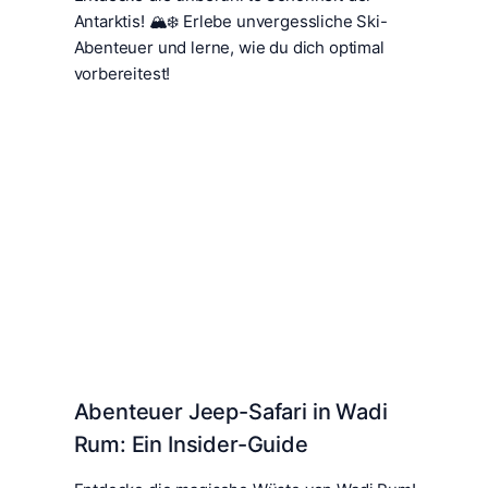
Antarktis! 🏔️❄️ Erlebe unvergessliche Ski-
Abenteuer und lerne, wie du dich optimal
vorbereitest!
Abenteuer Jeep-Safari in Wadi
Rum: Ein Insider-Guide