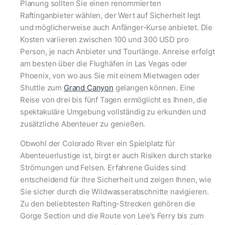
Planung sollten Sie einen renommierten
Raftinganbieter wählen, der Wert auf Sicherheit legt
und möglicherweise auch Anfänger-Kurse anbietet. Die
Kosten variieren zwischen 100 und 300 USD pro
Person, je nach Anbieter und Tourlänge. Anreise erfolgt
am besten über die Flughäfen in Las Vegas oder
Phoenix, von wo aus Sie mit einem Mietwagen oder
Shuttle zum
Grand Canyon
gelangen können. Eine
Reise von drei bis fünf Tagen ermöglicht es Ihnen, die
spektakuläre Umgebung vollständig zu erkunden und
zusätzliche Abenteuer zu genießen.
Obwohl der Colorado River ein Spielplatz für
Abenteuerlustige ist, birgt er auch Risiken durch starke
Strömungen und Felsen. Erfahrene Guides sind
entscheidend für Ihre Sicherheit und zeigen Ihnen, wie
Sie sicher durch die Wildwasserabschnitte navigieren.
Zu den beliebtesten Rafting-Strecken gehören die
Gorge Section und die Route von Lee’s Ferry bis zum