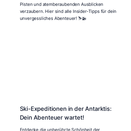
Pisten und atemberaubenden Ausblicken
verzaubern. Hier sind alle Insider-Tipps für dein
unvergessliches Abenteuer! ⛷️🚁
Ski-Expeditionen in der Antarktis:
Dein Abenteuer wartet!
Entdecke die unberührte Schönheit der