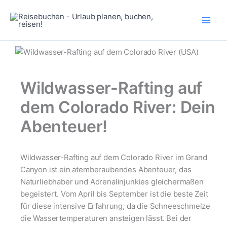
Zum
Inhalt
springen
Wildwasser-Rafting auf
dem Colorado River: Dein
Abenteuer!
Wildwasser-Rafting auf dem Colorado River im Grand
Canyon ist ein atemberaubendes Abenteuer, das
Naturliebhaber und Adrenalinjunkies gleichermaßen
begeistert. Vom April bis September ist die beste Zeit
für diese intensive Erfahrung, da die Schneeschmelze
die Wassertemperaturen ansteigen lässt. Bei der