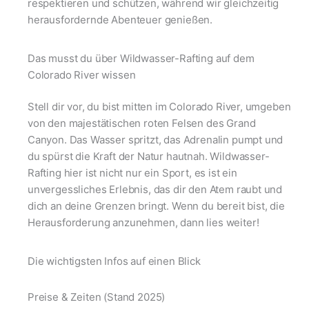
respektieren und schützen, während wir gleichzeitig
herausfordernde Abenteuer genießen.
Das musst du über Wildwasser-Rafting auf dem
Colorado River wissen
Stell dir vor, du bist mitten im Colorado River, umgeben
von den majestätischen roten Felsen des Grand
Canyon. Das Wasser spritzt, das Adrenalin pumpt und
du spürst die Kraft der Natur hautnah. Wildwasser-
Rafting hier ist nicht nur ein Sport, es ist ein
unvergessliches Erlebnis, das dir den Atem raubt und
dich an deine Grenzen bringt. Wenn du bereit bist, die
Herausforderung anzunehmen, dann lies weiter!
Die wichtigsten Infos auf einen Blick
Preise & Zeiten (Stand 2025)