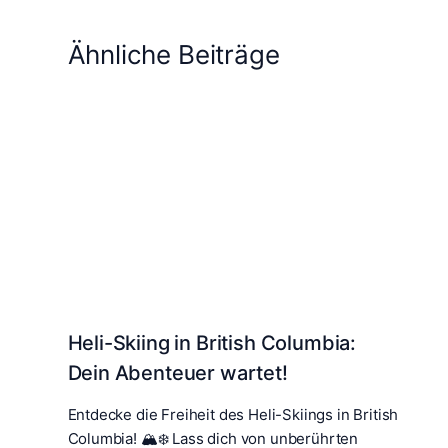
Ähnliche Beiträge
Heli-Skiing in British Columbia:
Dein Abenteuer wartet!
Entdecke die Freiheit des Heli-Skiings in British
Columbia! 🏔️❄️ Lass dich von unberührten