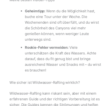
Geheimtipp:
Wenn du die Möglichkeit hast,
buche eine Tour unter der Woche. Die
Wochenenden sind oft überfüllt, und du wirst
die Schönheit des Canyons viel mehr
genießen können, wenn weniger Leute
unterwegs sind.
Rookie-Fehler vermeiden:
Viele
unterschätzen die Kraft des Wassers. Achte
darauf, dass du fit genug bist und bringe
ausreichend Wasser und Snacks mit – du wirst
es brauchen!
Wie sicher ist Wildwasser-Rafting wirklich?
Wildwasser-Rafting kann riskant sein, aber mit einem
erfahrenen Guide und der richtigen Vorbereitung ist es
sicher. Die Guides kennen die Strömungen und helfen