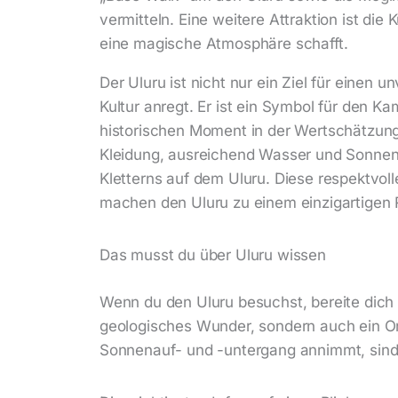
vermitteln. Eine weitere Attraktion ist die
eine magische Atmosphäre schafft.
Der Uluru ist nicht nur ein Ziel für einen
Kultur anregt. Er ist ein Symbol für den 
historischen Moment in der Wertschätzung 
Kleidung, ausreichend Wasser und Sonnens
Kletterns auf dem Uluru. Diese respektvol
machen den Uluru zu einem einzigartigen R
Das musst du über Uluru wissen
Wenn du den Uluru besuchst, bereite dich a
geologisches Wunder, sondern auch ein Ort 
Sonnenauf- und -untergang annimmt, sind 