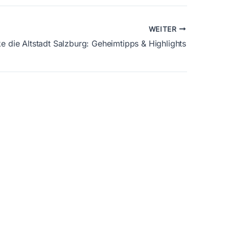
WEITER
e die Altstadt Salzburg: Geheimtipps & Highlights