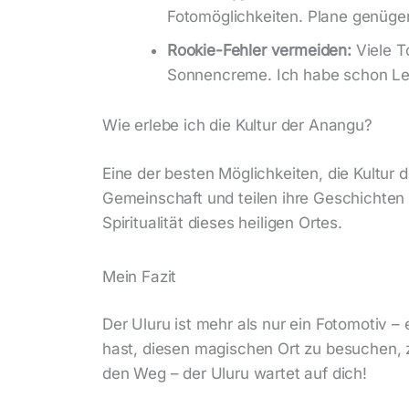
Fotomöglichkeiten. Plane genüge
Rookie-Fehler vermeiden:
Viele T
Sonnencreme. Ich habe schon Leu
Wie erlebe ich die Kultur der Anangu?
Eine der besten Möglichkeiten, die Kultur d
Gemeinschaft und teilen ihre Geschichten 
Spiritualität dieses heiligen Ortes.
Mein Fazit
Der Uluru ist mehr als nur ein Fotomotiv –
hast, diesen magischen Ort zu besuchen, z
den Weg – der Uluru wartet auf dich!