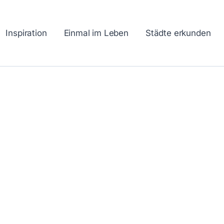
Inspiration
Einmal im Leben
Städte erkunden