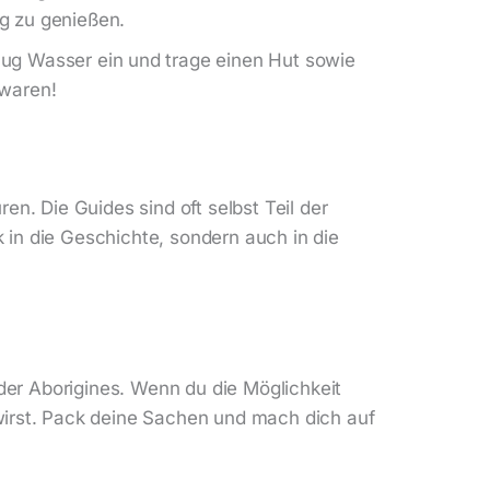
g zu genießen.
ug Wasser ein und trage einen Hut sowie
 waren!
en. Die Guides sind oft selbst Teil der
 in die Geschichte, sondern auch in die
 der Aborigines. Wenn du die Möglichkeit
 wirst. Pack deine Sachen und mach dich auf