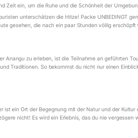
nd Zeit ein, um die Ruhe und die Schönheit der Umgebun
ouristen unterschätzen die Hitze! Packe UNBEDINGT gen
te gesehen, die nach ein paar Stunden völlig erschöpft
er Anangu zu erleben, ist die Teilnahme an geführten Tour
und Traditionen. So bekommst du nicht nur einen Einblick
 er ist ein Ort der Begegnung mit der Natur und der Kultur
ögere nicht! Es wird ein Erlebnis, das du nie vergessen