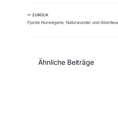
ZURÜCK
Fjorde Norwegens: Naturwunder und Abenteue
Ähnliche Beiträge