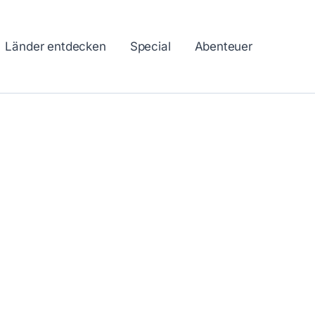
Länder entdecken
Special
Abenteuer