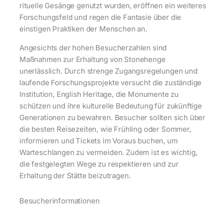
rituelle Gesänge genutzt wurden, eröffnen ein weiteres
Forschungsfeld und regen die Fantasie über die
einstigen Praktiken der Menschen an.
Angesichts der hohen Besucherzahlen sind
Maßnahmen zur Erhaltung von Stonehenge
unerlässlich. Durch strenge Zugangsregelungen und
laufende Forschungsprojekte versucht die zuständige
Institution, English Heritage, die Monumente zu
schützen und ihre kulturelle Bedeutung für zukünftige
Generationen zu bewahren. Besucher sollten sich über
die besten Reisezeiten, wie Frühling oder Sommer,
informieren und Tickets im Voraus buchen, um
Warteschlangen zu vermeiden. Zudem ist es wichtig,
die festgelegten Wege zu respektieren und zur
Erhaltung der Stätte beizutragen.
Besucherinformationen