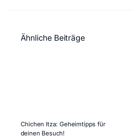
Ähnliche Beiträge
Chichen Itza: Geheimtipps für
deinen Besuch!