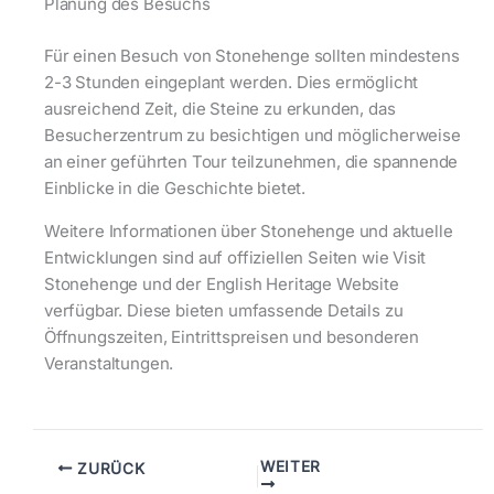
Planung des Besuchs
Für einen Besuch von Stonehenge sollten mindestens
2-3 Stunden eingeplant werden. Dies ermöglicht
ausreichend Zeit, die Steine zu erkunden, das
Besucherzentrum zu besichtigen und möglicherweise
an einer geführten Tour teilzunehmen, die spannende
Einblicke in die Geschichte bietet.
Weitere Informationen über Stonehenge und aktuelle
Entwicklungen sind auf offiziellen Seiten wie Visit
Stonehenge und der English Heritage Website
verfügbar. Diese bieten umfassende Details zu
Öffnungszeiten, Eintrittspreisen und besonderen
Veranstaltungen.
WEITER
ZURÜCK