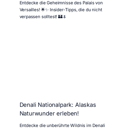
Entdecke die Geheimnisse des Palais von
Versailles! 🌟✨ Insider-Tipps, die du nicht
verpassen solltest! 🏰🌷
Denali Nationalpark: Alaskas
Naturwunder erleben!
Entdecke die unberührte Wildnis im Denali