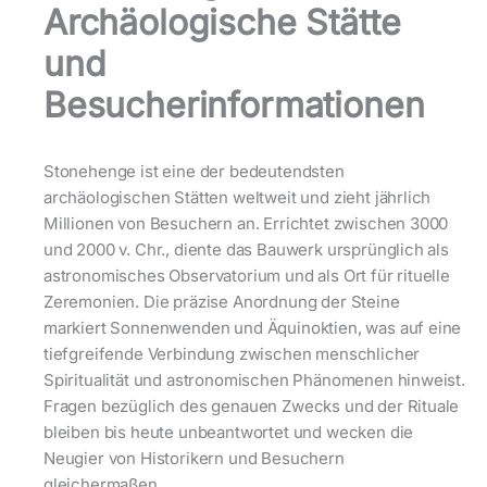
Archäologische Stätte
und
Besucherinformationen
Stonehenge ist eine der bedeutendsten
archäologischen Stätten weltweit und zieht jährlich
Millionen von Besuchern an. Errichtet zwischen 3000
und 2000 v. Chr., diente das Bauwerk ursprünglich als
astronomisches Observatorium und als Ort für rituelle
Zeremonien. Die präzise Anordnung der Steine
markiert Sonnenwenden und Äquinoktien, was auf eine
tiefgreifende Verbindung zwischen menschlicher
Spiritualität und astronomischen Phänomenen hinweist.
Fragen bezüglich des genauen Zwecks und der Rituale
bleiben bis heute unbeantwortet und wecken die
Neugier von Historikern und Besuchern
gleichermaßen.