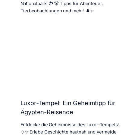
Nationalpark! 🏞️🐻 Tipps für Abenteuer,
Tierbeobachtungen und mehr! 🌲✨
Luxor-Tempel: Ein Geheimtipp für
Ägypten-Reisende
Entdecke die Geheimnisse des Luxor-Tempels!
🏺✨ Erlebe Geschichte hautnah und vermeide