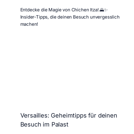
Entdecke die Magie von Chichen Itza! 🌄✨
Insider-Tipps, die deinen Besuch unvergesslich
machen!
Versailles: Geheimtipps für deinen
Besuch im Palast