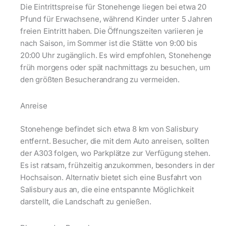
Die Eintrittspreise für Stonehenge liegen bei etwa 20
Pfund für Erwachsene, während Kinder unter 5 Jahren
freien Eintritt haben. Die Öffnungszeiten variieren je
nach Saison, im Sommer ist die Stätte von 9:00 bis
20:00 Uhr zugänglich. Es wird empfohlen, Stonehenge
früh morgens oder spät nachmittags zu besuchen, um
den größten Besucherandrang zu vermeiden.
Anreise
Stonehenge befindet sich etwa 8 km von Salisbury
entfernt. Besucher, die mit dem Auto anreisen, sollten
der A303 folgen, wo Parkplätze zur Verfügung stehen.
Es ist ratsam, frühzeitig anzukommen, besonders in der
Hochsaison. Alternativ bietet sich eine Busfahrt von
Salisbury aus an, die eine entspannte Möglichkeit
darstellt, die Landschaft zu genießen.