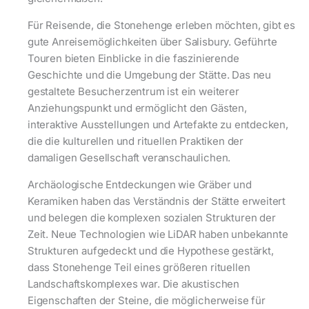
Für Reisende, die Stonehenge erleben möchten, gibt es
gute Anreisemöglichkeiten über Salisbury. Geführte
Touren bieten Einblicke in die faszinierende
Geschichte und die Umgebung der Stätte. Das neu
gestaltete Besucherzentrum ist ein weiterer
Anziehungspunkt und ermöglicht den Gästen,
interaktive Ausstellungen und Artefakte zu entdecken,
die die kulturellen und rituellen Praktiken der
damaligen Gesellschaft veranschaulichen.
Archäologische Entdeckungen wie Gräber und
Keramiken haben das Verständnis der Stätte erweitert
und belegen die komplexen sozialen Strukturen der
Zeit. Neue Technologien wie LiDAR haben unbekannte
Strukturen aufgedeckt und die Hypothese gestärkt,
dass Stonehenge Teil eines größeren rituellen
Landschaftskomplexes war. Die akustischen
Eigenschaften der Steine, die möglicherweise für