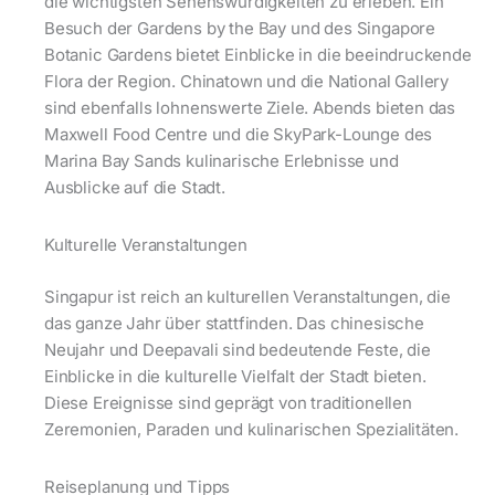
die wichtigsten Sehenswürdigkeiten zu erleben. Ein
Besuch der Gardens by the Bay und des Singapore
Botanic Gardens bietet Einblicke in die beeindruckende
Flora der Region. Chinatown und die National Gallery
sind ebenfalls lohnenswerte Ziele. Abends bieten das
Maxwell Food Centre und die SkyPark-Lounge des
Marina Bay Sands kulinarische Erlebnisse und
Ausblicke auf die Stadt.
Kulturelle Veranstaltungen
Singapur ist reich an kulturellen Veranstaltungen, die
das ganze Jahr über stattfinden. Das chinesische
Neujahr und Deepavali sind bedeutende Feste, die
Einblicke in die kulturelle Vielfalt der Stadt bieten.
Diese Ereignisse sind geprägt von traditionellen
Zeremonien, Paraden und kulinarischen Spezialitäten.
Reiseplanung und Tipps