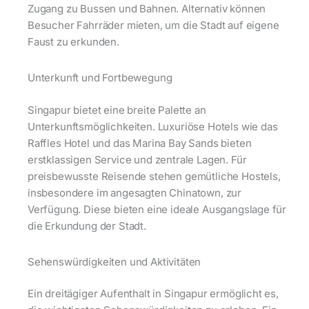
Zugang zu Bussen und Bahnen. Alternativ können
Besucher Fahrräder mieten, um die Stadt auf eigene
Faust zu erkunden.
Unterkunft und Fortbewegung
Singapur bietet eine breite Palette an
Unterkunftsmöglichkeiten. Luxuriöse Hotels wie das
Raffles Hotel und das Marina Bay Sands bieten
erstklassigen Service und zentrale Lagen. Für
preisbewusste Reisende stehen gemütliche Hostels,
insbesondere im angesagten Chinatown, zur
Verfügung. Diese bieten eine ideale Ausgangslage für
die Erkundung der Stadt.
Sehenswürdigkeiten und Aktivitäten
Ein dreitägiger Aufenthalt in Singapur ermöglicht es,