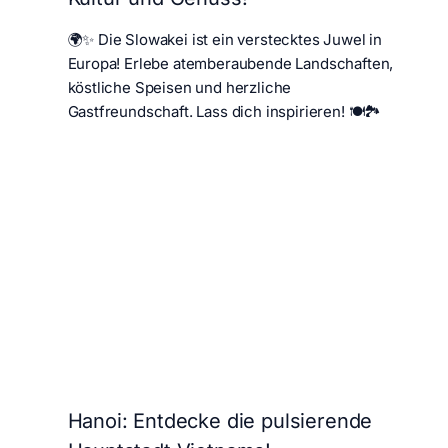
🌍✨ Die Slowakei ist ein verstecktes Juwel in
Europa! Erlebe atemberaubende Landschaften,
köstliche Speisen und herzliche
Gastfreundschaft. Lass dich inspirieren! 🍽️🏞️
Hanoi: Entdecke die pulsierende