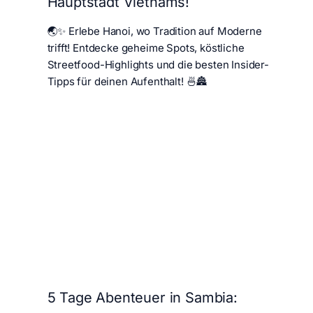
Hauptstadt Vietnams!
🌏✨ Erlebe Hanoi, wo Tradition auf Moderne
trifft! Entdecke geheime Spots, köstliche
Streetfood-Highlights und die besten Insider-
Tipps für deinen Aufenthalt! 🍜🏯
5 Tage Abenteuer in Sambia: