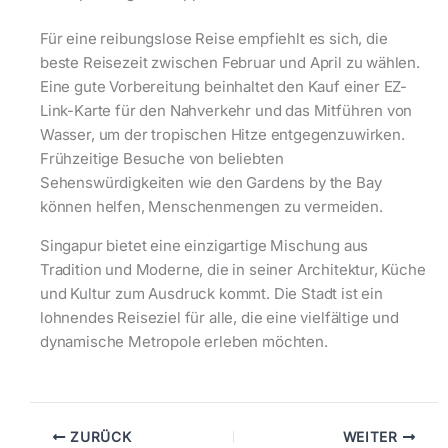
Für eine reibungslose Reise empfiehlt es sich, die
beste Reisezeit zwischen Februar und April zu wählen.
Eine gute Vorbereitung beinhaltet den Kauf einer EZ-
Link-Karte für den Nahverkehr und das Mitführen von
Wasser, um der tropischen Hitze entgegenzuwirken.
Frühzeitige Besuche von beliebten
Sehenswürdigkeiten wie den Gardens by the Bay
können helfen, Menschenmengen zu vermeiden.
Singapur bietet eine einzigartige Mischung aus
Tradition und Moderne, die in seiner Architektur, Küche
und Kultur zum Ausdruck kommt. Die Stadt ist ein
lohnendes Reiseziel für alle, die eine vielfältige und
dynamische Metropole erleben möchten.
ZURÜCK
WEITER