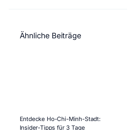
Ähnliche Beiträge
Entdecke Ho-Chi-Minh-Stadt:
Insider-Tipps für 3 Tage