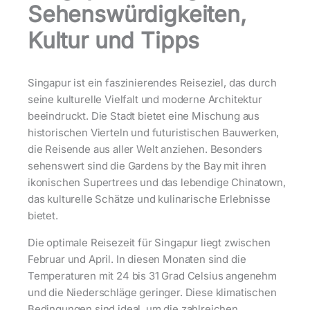
Sehenswürdigkeiten,
Kultur und Tipps
Singapur ist ein faszinierendes Reiseziel, das durch
seine kulturelle Vielfalt und moderne Architektur
beeindruckt. Die Stadt bietet eine Mischung aus
historischen Vierteln und futuristischen Bauwerken,
die Reisende aus aller Welt anziehen. Besonders
sehenswert sind die Gardens by the Bay mit ihren
ikonischen Supertrees und das lebendige Chinatown,
das kulturelle Schätze und kulinarische Erlebnisse
bietet.
Die optimale Reisezeit für Singapur liegt zwischen
Februar und April. In diesen Monaten sind die
Temperaturen mit 24 bis 31 Grad Celsius angenehm
und die Niederschläge geringer. Diese klimatischen
Bedingungen sind ideal, um die zahlreichen