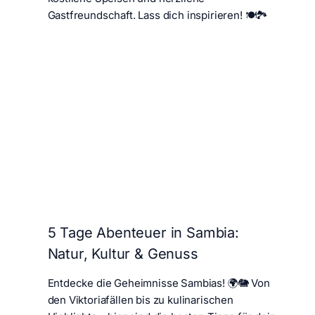
Gastfreundschaft. Lass dich inspirieren! 🍽️🏞️
5 Tage Abenteuer in Sambia:
Natur, Kultur & Genuss
Entdecke die Geheimnisse Sambias! 🌍🐘 Von
den Viktoriafällen bis zu kulinarischen