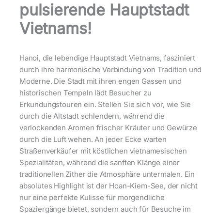
pulsierende Hauptstadt
Vietnams!
Hanoi, die lebendige Hauptstadt Vietnams, fasziniert
durch ihre harmonische Verbindung von Tradition und
Moderne. Die Stadt mit ihren engen Gassen und
historischen Tempeln lädt Besucher zu
Erkundungstouren ein. Stellen Sie sich vor, wie Sie
durch die Altstadt schlendern, während die
verlockenden Aromen frischer Kräuter und Gewürze
durch die Luft wehen. An jeder Ecke warten
Straßenverkäufer mit köstlichen vietnamesischen
Spezialitäten, während die sanften Klänge einer
traditionellen Zither die Atmosphäre untermalen. Ein
absolutes Highlight ist der Hoan-Kiem-See, der nicht
nur eine perfekte Kulisse für morgendliche
Spaziergänge bietet, sondern auch für Besuche im