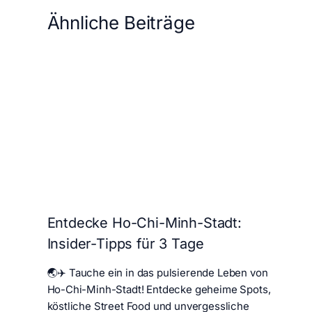
Ähnliche Beiträge
Entdecke Ho-Chi-Minh-Stadt:
Insider-Tipps für 3 Tage
🌏✈️ Tauche ein in das pulsierende Leben von
Ho-Chi-Minh-Stadt! Entdecke geheime Spots,
köstliche Street Food und unvergessliche