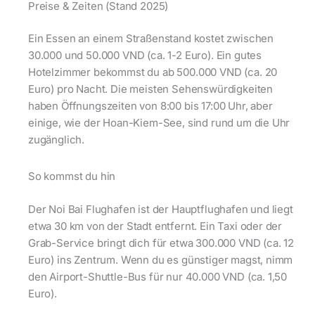
Preise & Zeiten (Stand 2025)
Ein Essen an einem Straßenstand kostet zwischen
30.000 und 50.000 VND (ca. 1-2 Euro). Ein gutes
Hotelzimmer bekommst du ab 500.000 VND (ca. 20
Euro) pro Nacht. Die meisten Sehenswürdigkeiten
haben Öffnungszeiten von 8:00 bis 17:00 Uhr, aber
einige, wie der Hoan-Kiem-See, sind rund um die Uhr
zugänglich.
So kommst du hin
Der Noi Bai Flughafen ist der Hauptflughafen und liegt
etwa 30 km von der Stadt entfernt. Ein Taxi oder der
Grab-Service bringt dich für etwa 300.000 VND (ca. 12
Euro) ins Zentrum. Wenn du es günstiger magst, nimm
den Airport-Shuttle-Bus für nur 40.000 VND (ca. 1,50
Euro).