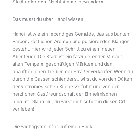
Stadt unter dem Nachthimmel bewundern.
Das musst du über Hanoi wissen
Hanoi ist wie ein lebendiges Gemälde, das aus bunten
Farben, köstlichen Aromen und pulsierenden Klängen
besteht. Hier wird jeder Schritt zu einem neuen
Abenteuer! Die Stadt ist ein faszinierender Mix aus
alten Tempeln, geschäftigen Märkten und dem
unaufhörlichen Treiben der Straßenverkäufer. Wenn du
durch die Gassen schlenderst, wirst du von den Düften
der vietnamesischen Küche verführt und von der
herzlichen Gastfreundschaft der Einheimischen
umarmt. Glaub mir, du wirst dich sofort in diesen Ort
verlieben!
Die wichtigsten Infos auf einen Blick