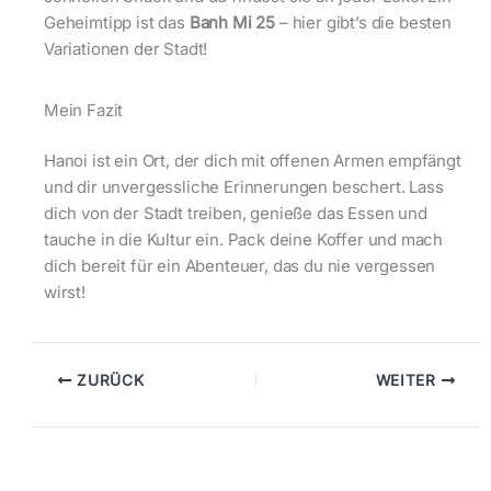
Geheimtipp ist das
Banh Mi 25
– hier gibt’s die besten
Variationen der Stadt!
Mein Fazit
Hanoi ist ein Ort, der dich mit offenen Armen empfängt
und dir unvergessliche Erinnerungen beschert. Lass
dich von der Stadt treiben, genieße das Essen und
tauche in die Kultur ein. Pack deine Koffer und mach
dich bereit für ein Abenteuer, das du nie vergessen
wirst!
ZURÜCK
WEITER