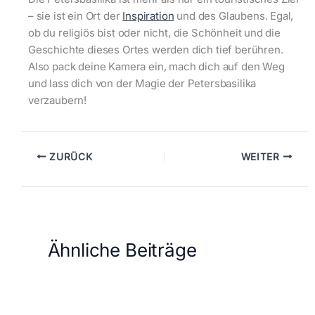
– sie ist ein Ort der
Inspiration
und des Glaubens. Egal,
ob du religiös bist oder nicht, die Schönheit und die
Geschichte dieses Ortes werden dich tief berühren.
Also pack deine Kamera ein, mach dich auf den Weg
und lass dich von der Magie der Petersbasilika
verzaubern!
ZURÜCK
WEITER
Ähnliche Beiträge