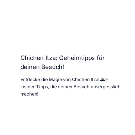
Chichen Itza: Geheimtipps für
deinen Besuch!
Entdecke die Magie von Chichen Itza! 🌄✨
Insider-Tipps, die deinen Besuch unvergesslich
machen!