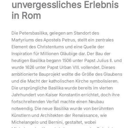
unvergessliches Erlebnis
in Rom
Die Petersbasilika, gelegen am Standort des
Martyriums des Apostels Petrus, stellt ein zentrales
Element des Christentums und eine Quelle der
Inspiration für Millionen Gläubige dar. Der Bau der
heutigen Basilika begann 1506 unter Papst Julius II. und
wurde 1626 unter Papst Urban VIII. vollendet. Dieses
ambitionierte Bauprojekt wollte die Größe des Glaubens
und die Macht der katholischen Kirche symbolisieren.
Die ursprüngliche Basilika wurde bereits im vierten
Jahrhundert von Kaiser Konstantin errichtet, doch ihre
fortschreitenden Verfall machte einen Neubau
notwendig. Die neue Basilika wurde von berühmten
Künstlern und Architekten der Renaissance, wie
Michelangelo und Bernini, gestaltet, wobei