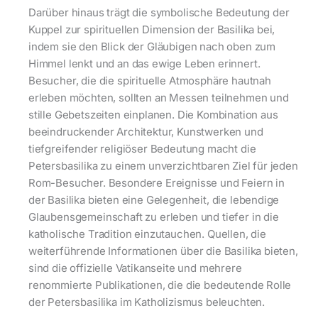
Darüber hinaus trägt die symbolische Bedeutung der
Kuppel zur spirituellen Dimension der Basilika bei,
indem sie den Blick der Gläubigen nach oben zum
Himmel lenkt und an das ewige Leben erinnert.
Besucher, die die spirituelle Atmosphäre hautnah
erleben möchten, sollten an Messen teilnehmen und
stille Gebetszeiten einplanen. Die Kombination aus
beeindruckender Architektur, Kunstwerken und
tiefgreifender religiöser Bedeutung macht die
Petersbasilika zu einem unverzichtbaren Ziel für jeden
Rom-Besucher. Besondere Ereignisse und Feiern in
der Basilika bieten eine Gelegenheit, die lebendige
Glaubensgemeinschaft zu erleben und tiefer in die
katholische Tradition einzutauchen. Quellen, die
weiterführende Informationen über die Basilika bieten,
sind die offizielle Vatikanseite und mehrere
renommierte Publikationen, die die bedeutende Rolle
der Petersbasilika im Katholizismus beleuchten.