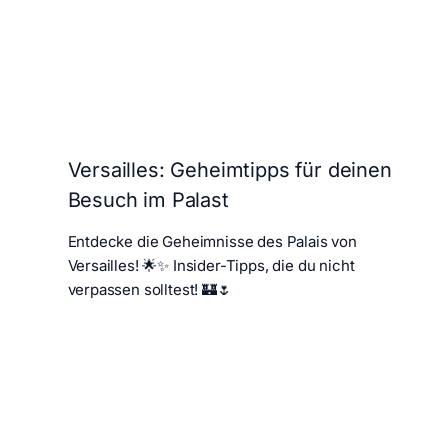
Versailles: Geheimtipps für deinen
Besuch im Palast
Entdecke die Geheimnisse des Palais von
Versailles! 🌟✨ Insider-Tipps, die du nicht
verpassen solltest! 🏰🌷