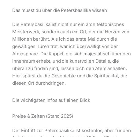
Das musst du über die Petersbasilika wissen
Die Petersbasilika ist nicht nur ein architektonisches
Meisterwerk, sondern auch ein Ort, der die Herzen von
Millionen berührt. Als ich das erste Mal durch die
gewaltigen Türen trat, war ich überwältigt von der
Atmosphäre. Die Kuppel, die sich majestätisch über den
Innenraum erhebt, und die kunstvollen Details, die
überall zu finden sind, lassen dich den Atem anhalten.
Hier spürst du die Geschichte und die Spiritualität, die
diesen Ort durchdringen.
Die wichtigsten Infos auf einen Blick
Preise & Zeiten (Stand 2025)
Der Eintritt zur Petersbasilika ist kostenlos, aber für den