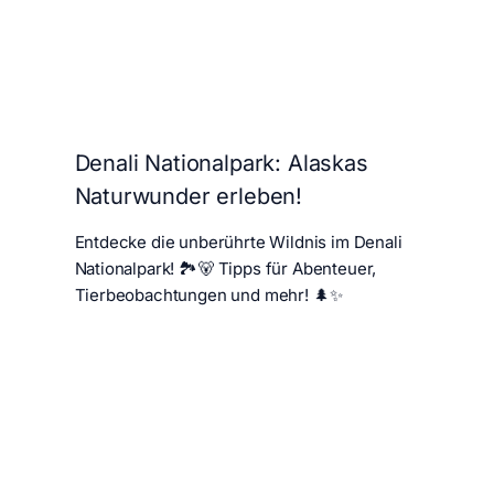
Denali Nationalpark: Alaskas
Naturwunder erleben!
Entdecke die unberührte Wildnis im Denali
Nationalpark! 🏞️🐻 Tipps für Abenteuer,
Tierbeobachtungen und mehr! 🌲✨