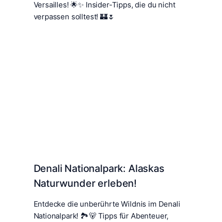
Versailles! 🌟✨ Insider-Tipps, die du nicht
verpassen solltest! 🏰🌷
Denali Nationalpark: Alaskas
Naturwunder erleben!
Entdecke die unberührte Wildnis im Denali
Nationalpark! 🏞️🐻 Tipps für Abenteuer,