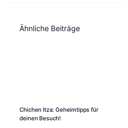
Ähnliche Beiträge
Chichen Itza: Geheimtipps für
deinen Besuch!