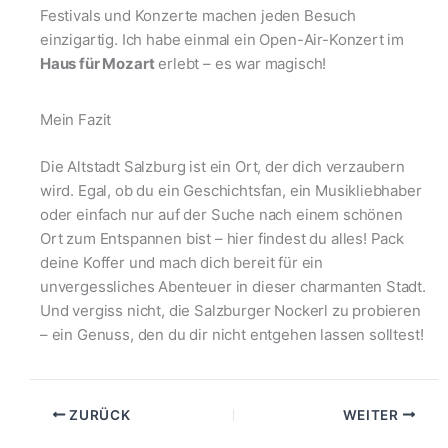
Festivals und Konzerte machen jeden Besuch
einzigartig. Ich habe einmal ein Open-Air-Konzert im
Haus für Mozart
erlebt – es war magisch!
Mein Fazit
Die Altstadt Salzburg ist ein Ort, der dich verzaubern
wird. Egal, ob du ein Geschichtsfan, ein Musikliebhaber
oder einfach nur auf der Suche nach einem schönen
Ort zum Entspannen bist – hier findest du alles! Pack
deine Koffer und mach dich bereit für ein
unvergessliches Abenteuer in dieser charmanten Stadt.
Und vergiss nicht, die Salzburger Nockerl zu probieren
– ein Genuss, den du dir nicht entgehen lassen solltest!
ZURÜCK
WEITER