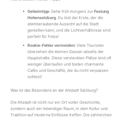
Geheimtipp:
Gehe früh morgens zur
Festung
Hohensalzburg
. Du bist der Erste, der die
atemberaubende Aussicht auf die Stadt
genießen kann, und die Lichtverhältnisse sind
perfekt für Fotos!
Rookie-Fehler vermeiden:
Viele Touristen
übersehen die kleinen Gassen abseits der
Hauptstraße. Diese versteckten Plätze sind oft
weniger überlaufen und bieten charmante
Cafés und Geschäfte, die du nicht verpassen
solltest!
Was ist das Besondere an der Altstadt Salzburg?
Die Altstadt ist nicht nur ein Ort voller Geschichte,
sondern auch ein lebendiger Raum, in dem Kultur und
Tradition auf moderne Einflüsse treffen. Die zahlreichen