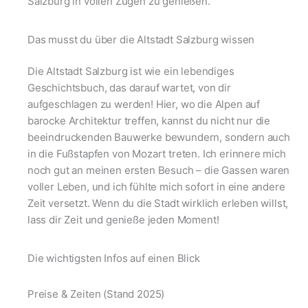
Salzburg in vollen Zügen zu genießen.
Das musst du über die Altstadt Salzburg wissen
Die Altstadt Salzburg ist wie ein lebendiges
Geschichtsbuch, das darauf wartet, von dir
aufgeschlagen zu werden! Hier, wo die Alpen auf
barocke Architektur treffen, kannst du nicht nur die
beeindruckenden Bauwerke bewundern, sondern auch
in die Fußstapfen von Mozart treten. Ich erinnere mich
noch gut an meinen ersten Besuch – die Gassen waren
voller Leben, und ich fühlte mich sofort in eine andere
Zeit versetzt. Wenn du die Stadt wirklich erleben willst,
lass dir Zeit und genieße jeden Moment!
Die wichtigsten Infos auf einen Blick
Preise & Zeiten (Stand 2025)