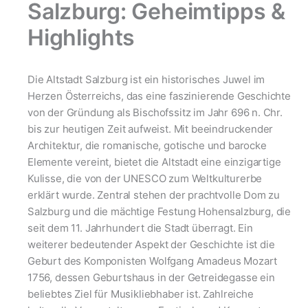
Salzburg: Geheimtipps &
Highlights
Die Altstadt Salzburg ist ein historisches Juwel im
Herzen Österreichs, das eine faszinierende Geschichte
von der Gründung als Bischofssitz im Jahr 696 n. Chr.
bis zur heutigen Zeit aufweist. Mit beeindruckender
Architektur, die romanische, gotische und barocke
Elemente vereint, bietet die Altstadt eine einzigartige
Kulisse, die von der UNESCO zum Weltkulturerbe
erklärt wurde. Zentral stehen der prachtvolle Dom zu
Salzburg und die mächtige Festung Hohensalzburg, die
seit dem 11. Jahrhundert die Stadt überragt. Ein
weiterer bedeutender Aspekt der Geschichte ist die
Geburt des Komponisten Wolfgang Amadeus Mozart
1756, dessen Geburtshaus in der Getreidegasse ein
beliebtes Ziel für Musikliebhaber ist. Zahlreiche