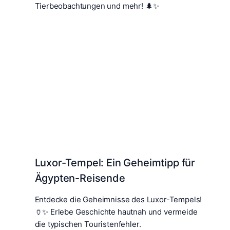
Tierbeobachtungen und mehr! 🌲✨
Luxor-Tempel: Ein Geheimtipp für
Ägypten-Reisende
Entdecke die Geheimnisse des Luxor-Tempels!
🏺✨ Erlebe Geschichte hautnah und vermeide
die typischen Touristenfehler.