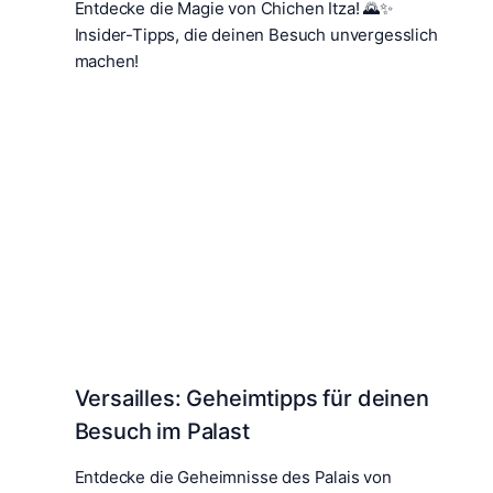
Entdecke die Magie von Chichen Itza! 🌄✨
Insider-Tipps, die deinen Besuch unvergesslich
machen!
Versailles: Geheimtipps für deinen
Besuch im Palast
Entdecke die Geheimnisse des Palais von