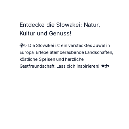
Entdecke die Slowakei: Natur,
Kultur und Genuss!
🌍✨ Die Slowakei ist ein verstecktes Juwel in
Europa! Erlebe atemberaubende Landschaften,
köstliche Speisen und herzliche
Gastfreundschaft. Lass dich inspirieren! 🍽️🏞️