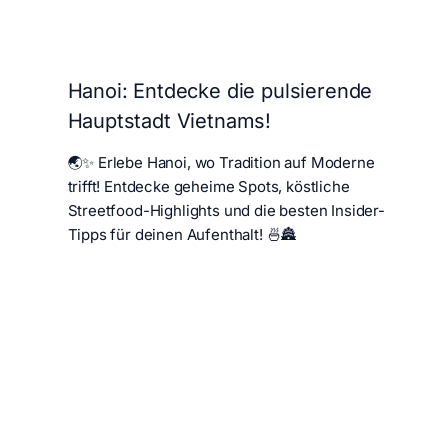
Hanoi: Entdecke die pulsierende
Hauptstadt Vietnams!
🌏✨ Erlebe Hanoi, wo Tradition auf Moderne
trifft! Entdecke geheime Spots, köstliche
Streetfood-Highlights und die besten Insider-
Tipps für deinen Aufenthalt! 🍜🏯