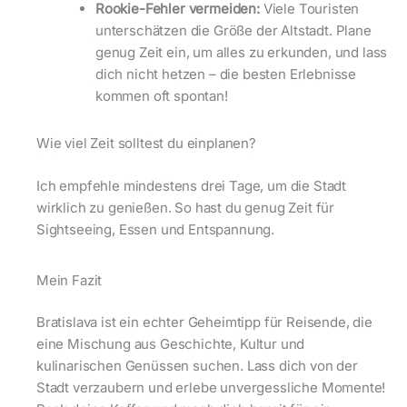
Rookie-Fehler vermeiden:
Viele Touristen
unterschätzen die Größe der Altstadt. Plane
genug Zeit ein, um alles zu erkunden, und lass
dich nicht hetzen – die besten Erlebnisse
kommen oft spontan!
Wie viel Zeit solltest du einplanen?
Ich empfehle mindestens drei Tage, um die Stadt
wirklich zu genießen. So hast du genug Zeit für
Sightseeing, Essen und Entspannung.
Mein Fazit
Bratislava ist ein echter Geheimtipp für Reisende, die
eine Mischung aus Geschichte, Kultur und
kulinarischen Genüssen suchen. Lass dich von der
Stadt verzaubern und erlebe unvergessliche Momente!