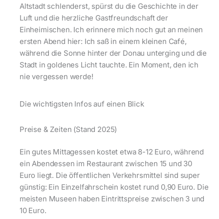
Altstadt schlenderst, spürst du die Geschichte in der
Luft und die herzliche Gastfreundschaft der
Einheimischen. Ich erinnere mich noch gut an meinen
ersten Abend hier: Ich saß in einem kleinen Café,
während die Sonne hinter der Donau unterging und die
Stadt in goldenes Licht tauchte. Ein Moment, den ich
nie vergessen werde!
Die wichtigsten Infos auf einen Blick
Preise & Zeiten (Stand 2025)
Ein gutes Mittagessen kostet etwa 8-12 Euro, während
ein Abendessen im Restaurant zwischen 15 und 30
Euro liegt. Die öffentlichen Verkehrsmittel sind super
günstig: Ein Einzelfahrschein kostet rund 0,90 Euro. Die
meisten Museen haben Eintrittspreise zwischen 3 und
10 Euro.