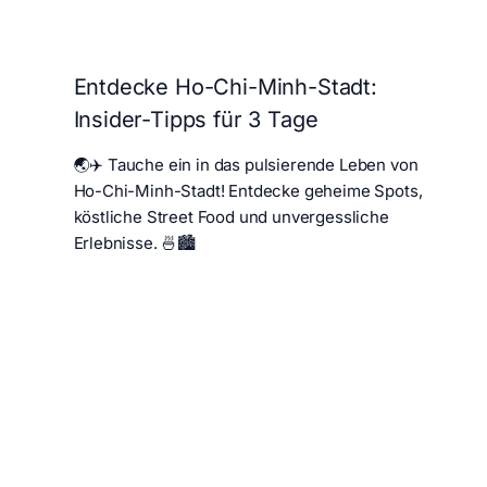
Entdecke Ho-Chi-Minh-Stadt:
Insider-Tipps für 3 Tage
🌏✈️ Tauche ein in das pulsierende Leben von
Ho-Chi-Minh-Stadt! Entdecke geheime Spots,
köstliche Street Food und unvergessliche
Erlebnisse. 🍜🏙️